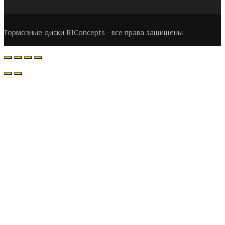
Тормозные диски R1Concepts - все права защищены.