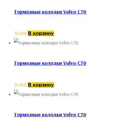
Тормозные колодки Volvo C70
74.00
$
В корзину
Тормозные колодки Volvo C70
74.00
$
В корзину
Тормозные колодки Volvo C70