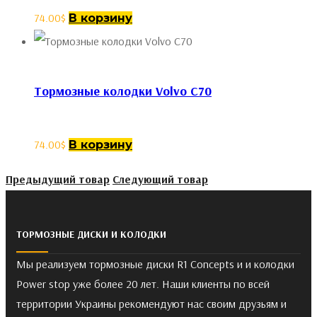
74.00
$
В корзину
Тормозные колодки Volvo C70
74.00
$
В корзину
Предыдущий товар
Следующий товар
ТОРМОЗНЫЕ ДИСКИ И КОЛОДКИ
Мы реализуем тормозные диски R1 Concepts и и колодки
Power stop уже более 20 лет. Наши клиенты по всей
территории Украины рекомендуют нас своим друзьям и