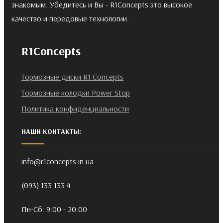
знакомым. Убедитесь и Вы - R1Concepts это высокое
качество и передовые технологии.
R1Concepts
Тормозные диски R1 Concepts
Тормозные колодки Power Stop
Политика конфиденциальности
НАШИ КОНТАКТЫ:
info@r1concepts.in.ua
(093) 133 133 4
Пн-Сб: 9:00 - 20:00