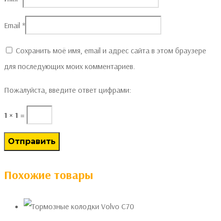
Email
*
Сохранить моё имя, email и адрес сайта в этом браузере
для последующих моих комментариев.
Пожалуйста, введите ответ цифрами:
1 × 1 =
Похожие товары