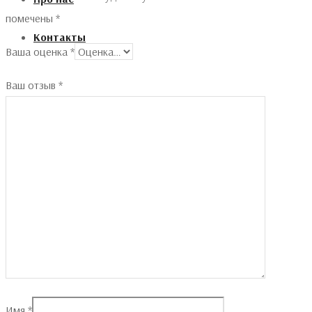
помечены
*
Контакты
Ваша оценка
*
Ваш отзыв
*
Имя
*