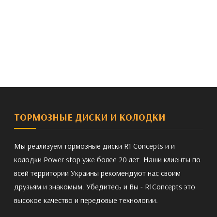
ТОРМОЗНЫЕ ДИСКИ И КОЛОДКИ
Мы реализуем тормозные диски R1 Concepts и и
колодки Power stop уже более 20 лет. Наши клиенты по
всей территории Украины рекомендуют нас своим
друзьям и знакомым. Убедитесь и Вы - R1Concepts это
высокое качество и передовые технологии.