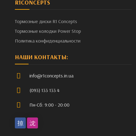
R1CONCEPTS
Тормозные диски R1 Concepts
Тормозные колодки Power Stop
Политика конфиденциальности
НАШИ КОНТАКТЫ:
info@r1concepts.in.ua
(093) 133 133 4
Пн-Сб: 9:00 - 20:00