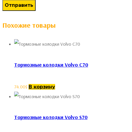
Похожие товары
Тормозные колодки Volvo C70
74.00
$
В корзину
Тормозные колодки Volvo S70