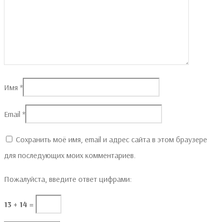
Имя
*
Email
*
Сохранить моё имя, email и адрес сайта в этом браузере
для последующих моих комментариев.
Пожалуйста, введите ответ цифрами:
13 + 14 =