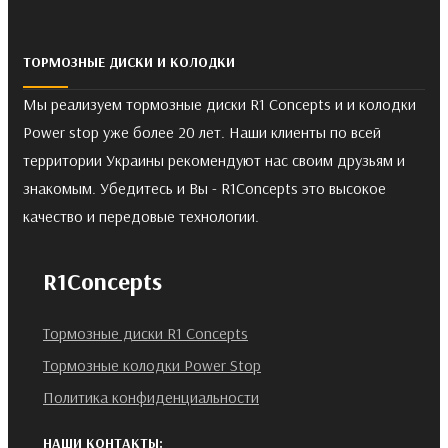
ТОРМОЗНЫЕ ДИСКИ И КОЛОДКИ
Мы реализуем тормозные диски R1 Concepts и и колодки
Power stop уже более 20 лет. Наши клиенты по всей
территории Украины рекомендуют нас своим друзьям и
знакомым. Убедитесь и Вы - R1Concepts это высокое
качество и передовые технологии.
R1Concepts
Тормозные диски R1 Concepts
Тормозные колодки Power Stop
Политика конфиденциальности
НАШИ КОНТАКТЫ: