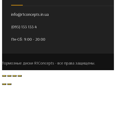
info@r1concepts.in.ua
(093) 133 133 4
Пн-Сб: 9:00 - 20:00
Тормозные диски R1Concepts - все права защищены.