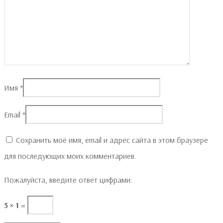
Имя
*
Email
*
Сохранить моё имя, email и адрес сайта в этом браузере
для последующих моих комментариев.
Пожалуйста, введите ответ цифрами:
5 × 1 =