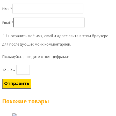
Имя
*
Email
*
Сохранить моё имя, email и адрес сайта в этом браузере
для последующих моих комментариев.
Пожалуйста, введите ответ цифрами:
12 − 2 =
Похожие товары