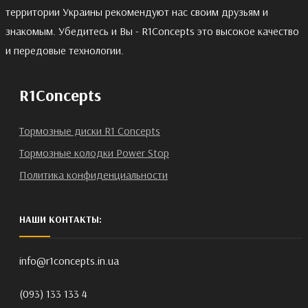
территории Украины рекомендуют нас своим друзьям и
знакомым. Убедитесь и Вы - R1Concepts это высокое качество
и передовые технологии.
R1Concepts
Тормозные диски R1 Concepts
Тормозные колодки Power Stop
Политика конфиденциальности
НАШИ КОНТАКТЫ:
info@r1concepts.in.ua
(093) 133 133 4