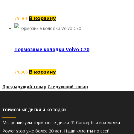
74.00
$
В корзину
Тормозные колодки Volvo C70
74.00
$
В корзину
Предыдущий товар
Следующий товар
ТОРМОЗНЫЕ ДИСКИ И КОЛОДКИ
Мы реализуем тормозные диски R1 Concepts и и колодки
Power stop уже более 20 лет. Наши клиенты по всей