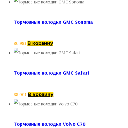
Тормозные колодки GMC Sonoma
80.98
$
В корзину
Тормозные колодки GMC Safari
88.00
$
В корзину
Тормозные колодки Volvo C70