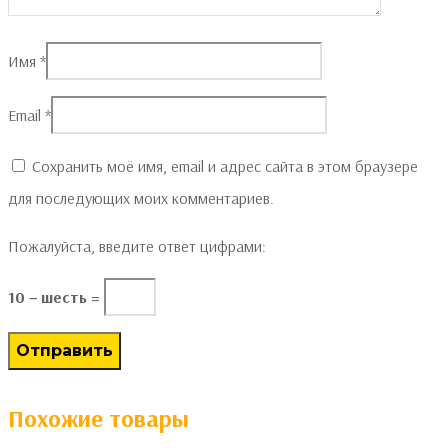
Имя
*
Email
*
Сохранить моё имя, email и адрес сайта в этом браузере
для последующих моих комментариев.
Пожалуйста, введите ответ цифрами:
10 − шесть =
Похожие товары