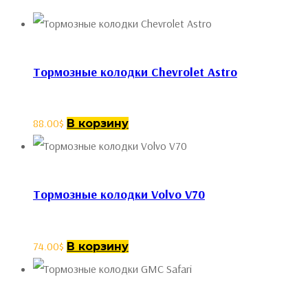
Тормозные колодки Chevrolet Astro
88.00
$
В корзину
Тормозные колодки Volvo V70
74.00
$
В корзину