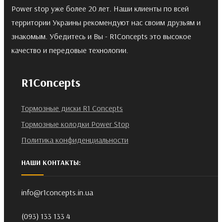
Power stop уже более 20 лет. Наши клиенты по всей
территории Украины рекомендуют нас своим друзьям и
знакомым. Убедитесь и Вы - R1Concepts это высокое
качество и передовые технологии.
R1Concepts
Тормозные диски R1 Concepts
Тормозные колодки Power Stop
Политика конфиденциальности
НАШИ КОНТАКТЫ:
info@r1concepts.in.ua
(093) 133 133 4