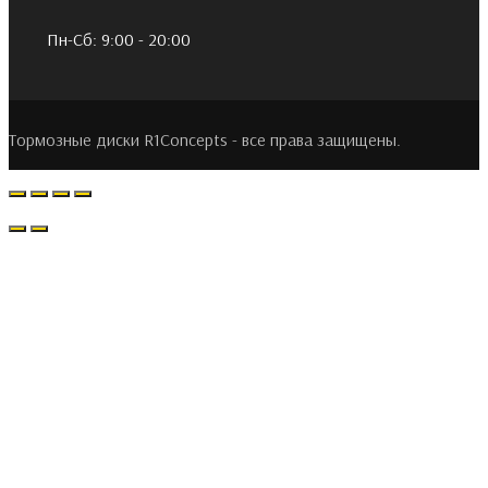
Пн-Сб: 9:00 - 20:00
Тормозные диски R1Concepts - все права защищены.