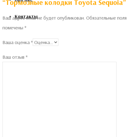
“Тормозные колодки Toyota Sequoia”
Контакты
Ваш адрес email не будет опубликован.
Обязательные поля
помечены
*
Ваша оценка
*
Ваш отзыв
*