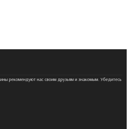
раины рекомендуют нас своим друзьям и знакомым. Убедитесь