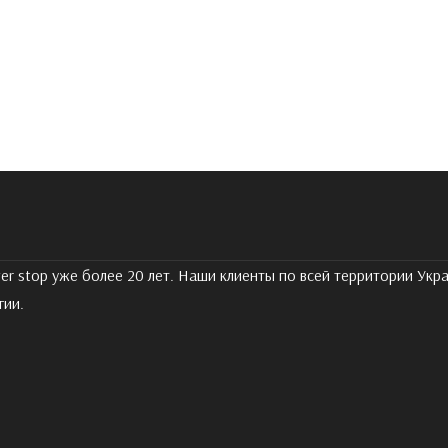
er stop уже более 20 лет. Наши клиенты по всей территории Ук
гии.