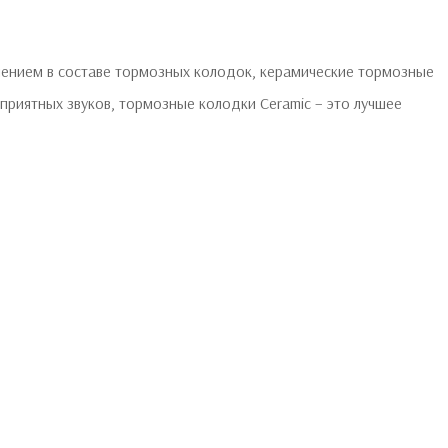
лением в составе тормозных колодок, керамические тормозные
риятных звуков, тормозные колодки Ceramic – это лучшее