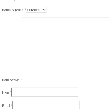
Ваша оценка
*
Ваш отзыв
*
Имя
*
Email
*