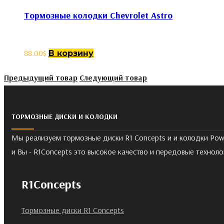
Тормозные колодки Chevrolet Astro
88.00
$
В корзину
Предыдущий товар
Следующий товар
ТОРМОЗНЫЕ ДИСКИ И КОЛОДКИ
Мы реализуем тормозные диски R1 Concepts и и колодки Pow
и Вы - R1Concepts это высокое качество и передовые техноло
R1Concepts
Тормозные диски R1 Concepts