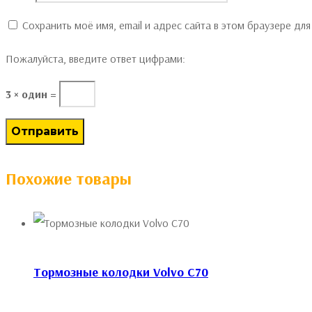
Сохранить моё имя, email и адрес сайта в этом браузере д
Пожалуйста, введите ответ цифрами:
3 × один =
Похожие товары
Тормозные колодки Volvo C70