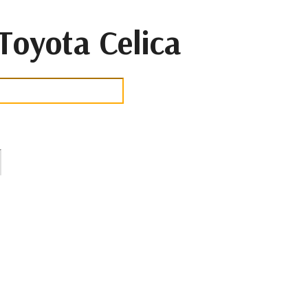
oyota Celica