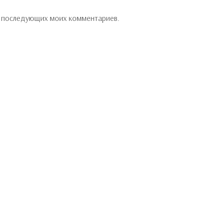
ля последующих моих комментариев.