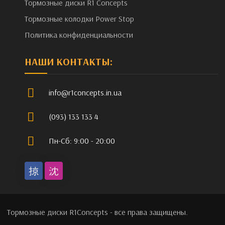
Тормозные диски R1 Concepts
Тормозные колодки Power Stop
Политика конфиденциальности
НАШИ КОНТАКТЫ:
info@r1concepts.in.ua
(093) 133 133 4
Пн-Сб: 9:00 - 20:00
Тормозные диски R1Concepts - все права защищены.