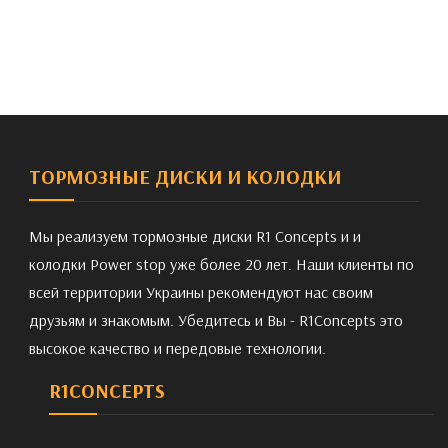
ТОРМОЗНЫЕ ДИСКИ И КОЛОДКИ
Мы реализуем тормозные диски R1 Concepts и и
колодки Power stop уже более 20 лет. Наши клиенты по
всей территории Украины рекомендуют нас своим
друзьям и знакомым. Убедитесь и Вы - R1Concepts это
высокое качество и передовые технологии.
R1CONCEPTS