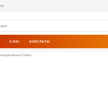
:00
О НАС
КОНТАКТЫ
олодки Nissan Frontier