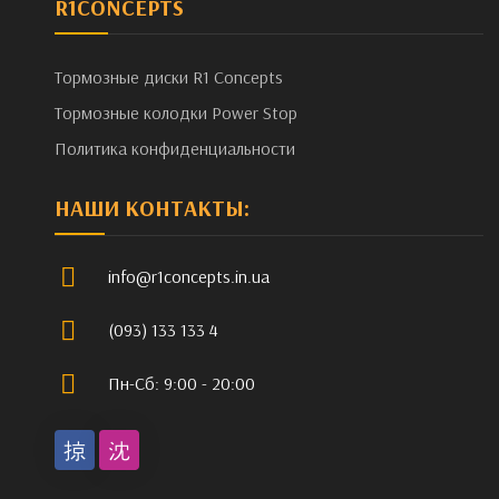
R1CONCEPTS
Тормозные диски R1 Concepts
Тормозные колодки Power Stop
Политика конфиденциальности
НАШИ КОНТАКТЫ:
info@r1concepts.in.ua
(093) 133 133 4
Пн-Сб: 9:00 - 20:00