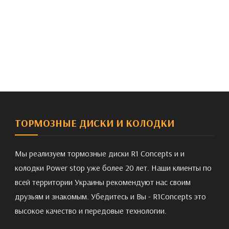
ТОРМОЗНЫЕ ДИСКИ И КОЛОДКИ
Мы реализуем тормозные диски R1 Concepts и и
колодки Power stop уже более 20 лет. Наши клиенты по
всей территории Украины рекомендуют нас своим
друзьям и знакомым. Убедитесь и Вы - R1Concepts это
высокое качество и передовые технологии.