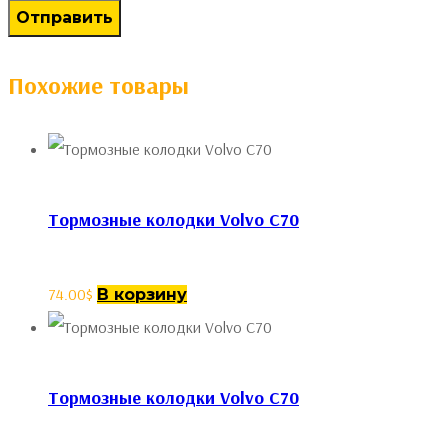
Похожие товары
Тормозные колодки Volvo C70
74.00
$
В корзину
Тормозные колодки Volvo C70