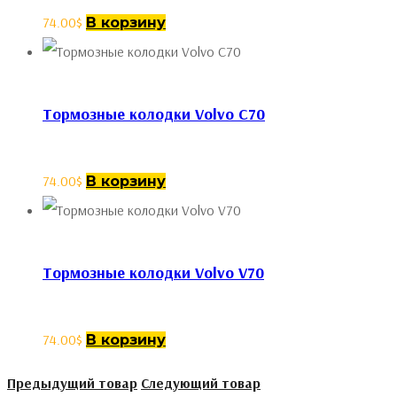
74.00
$
В корзину
Тормозные колодки Volvo C70
74.00
$
В корзину
Тормозные колодки Volvo V70
74.00
$
В корзину
Предыдущий товар
Следующий товар