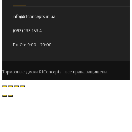
info@r1concepts.in.ua
(093) 133 133 4
Пн-Сб: 9:00 - 20:00
Тормозные диски R1Concepts - все права защищены.