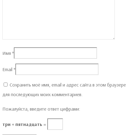
Имя
*
Email
*
Сохранить моё имя, email и адрес сайта в этом браузере
для последующих моих комментариев.
Пожалуйста, введите ответ цифрами:
три + пятнадцать =