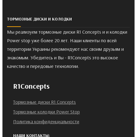
ТОРМОЗНЫЕ ДИСКИ И КОЛОДКИ
Мы реализуем тормозные диски R1 Concepts и и колодки
Power stop уже более 20 лет. Наши клиенты по всей
территории Украины рекомендуют нас своим друзьям и
знакомым. Убедитесь и Вы - R1Concepts это высокое
качество и передовые технологии.
R1Concepts
Тормозные диски R1 Concepts
Тормозные колодки Power Stop
Политика конфиденциальности
НАШИ КОНТАКТЫ: