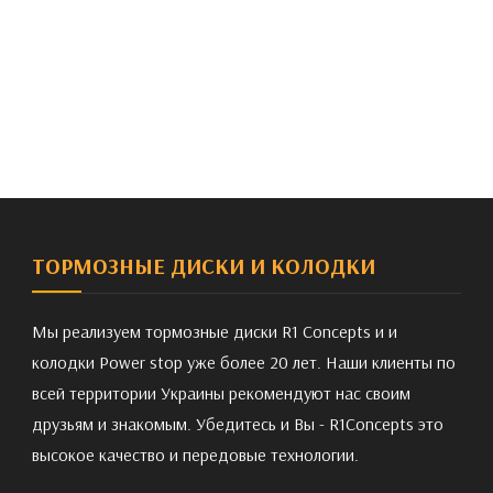
ТОРМОЗНЫЕ ДИСКИ И КОЛОДКИ
Мы реализуем тормозные диски R1 Concepts и и
колодки Power stop уже более 20 лет. Наши клиенты по
всей территории Украины рекомендуют нас своим
друзьям и знакомым. Убедитесь и Вы - R1Concepts это
высокое качество и передовые технологии.