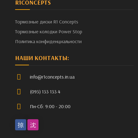
R1CONCEPTS
Тормозные диски R1 Concepts
Тормозные колодки Power Stop
Политика конфиденциальности
НАШИ КОНТАКТЫ:
info@r1concepts.in.ua
(093) 133 133 4
Пн-Сб: 9:00 - 20:00