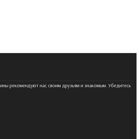
раины рекомендуют нас своим друзьям и знакомым. Убедитесь