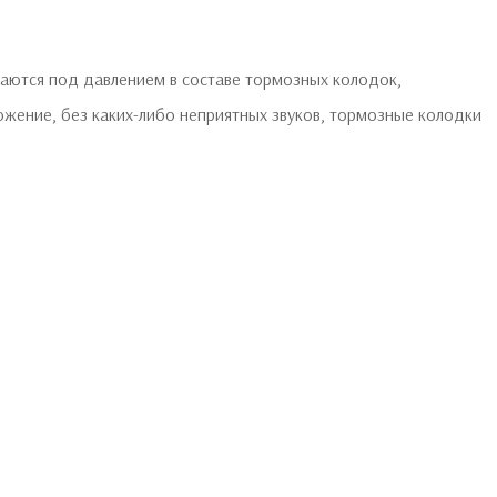
ваются под давлением в составе тормозных колодок,
жение, без каких-либо неприятных звуков, тормозные колодки