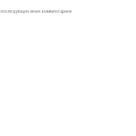
ля последующих моих комментариев.