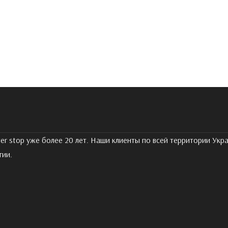
er stop уже более 20 лет. Наши клиенты по всей территории Ук
гии.