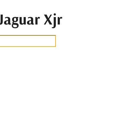
aguar Xjr