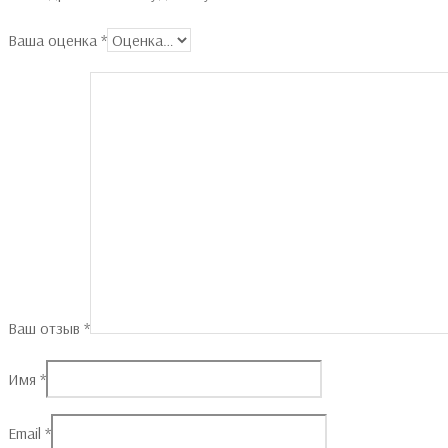
Ваша оценка
*
Ваш отзыв
*
Имя
*
Email
*