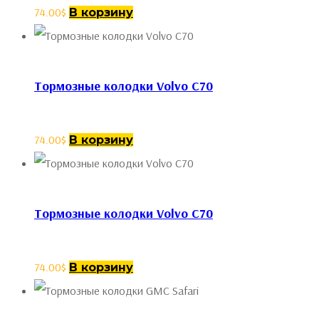
74.00
$
В корзину
Тормозные колодки Volvo C70
74.00
$
В корзину
Тормозные колодки Volvo C70
74.00
$
В корзину