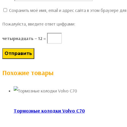
Сохранить моё имя, email и адрес сайта в этом браузере д
Пожалуйста, введите ответ цифрами:
четырнадцать − 12 =
Похожие товары
Тормозные колодки Volvo C70