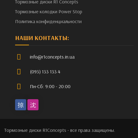
Тормозные диски R1 Concepts
Тормозные колодки Power Stop
Политика конфиденциальности
НАШИ КОНТАКТЫ:
info@r1concepts.in.ua
(093) 133 133 4
Пн-Сб: 9:00 - 20:00
Тормозные диски R1Concepts - все права защищены.