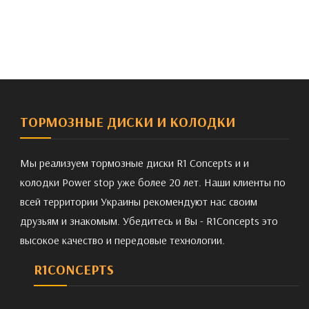
ТОРМОЗНЫЕ ДИСКИ И КОЛОДКИ
Мы реализуем тормозные диски R1 Concepts и и
колодки Power stop уже более 20 лет. Наши клиенты по
всей территории Украины рекомендуют нас своим
друзьям и знакомым. Убедитесь и Вы - R1Concepts это
высокое качество и передовые технологии.
R1CONCEPTS