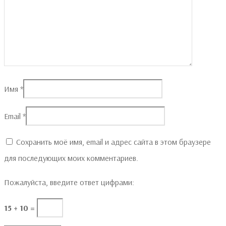
Имя
*
Email
*
Сохранить моё имя, email и адрес сайта в этом браузере
для последующих моих комментариев.
Пожалуйста, введите ответ цифрами:
15 + 10 =