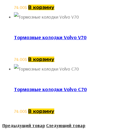
74.00
$
В корзину
Тормозные колодки Volvo V70
74.00
$
В корзину
Тормозные колодки Volvo C70
74.00
$
В корзину
Предыдущий товар
Следующий товар