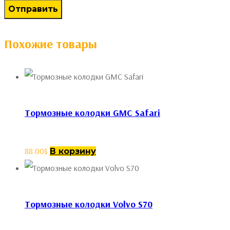
Похожие товары
Тормозные колодки GMC Safari
88.00
$
В корзину
Тормозные колодки Volvo S70