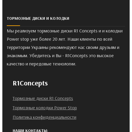
ТОРМОЗНЫЕ ДИСКИ И КОЛОДКИ
Мы реализуем тормозные диски R1 Concepts и и колодки
Power stop уже более 20 лет. Наши клиенты по всей
территории Украины рекомендуют нас своим друзьям и
знакомым. Убедитесь и Вы - R1Concepts это высокое
качество и передовые технологии.
R1Concepts
Тормозные диски R1 Concepts
Тормозные колодки Power Stop
Политика конфиденциальности
НАШИ КОНТАКТЫ: