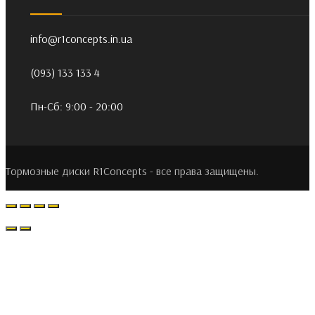
info@r1concepts.in.ua
(093) 133 133 4
Пн-Сб: 9:00 - 20:00
Тормозные диски R1Concepts - все права защищены.