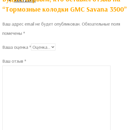
Контакты
“Тормозные колодки GMC Savana 3500”
Ваш адрес email не будет опубликован.
Обязательные поля
помечены
*
Ваша оценка
*
Ваш отзыв
*