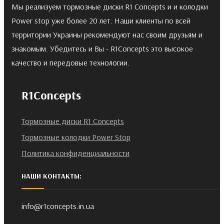
Мы реализуем тормозные диски R1 Concepts и и колодки
Power stop уже более 20 лет. Наши клиенты по всей
территории Украины рекомендуют нас своим друзьям и
знакомым. Убедитесь и Вы - R1Concepts это высокое
качество и передовые технологии.
R1Concepts
Тормозные диски R1 Concepts
Тормозные колодки Power Stop
Политика конфиденциальности
НАШИ КОНТАКТЫ:
info@r1concepts.in.ua