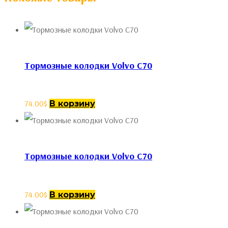
Тормозные колодки Volvo C70
74.00
$
В корзину
Тормозные колодки Volvo C70
74.00
$
В корзину