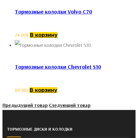
Тормозные колодки Volvo C70
74.00
$
В корзину
Тормозные колодки Chevrolet S10
80.98
$
В корзину
Предыдущий товар
Следующий товар
ТОРМОЗНЫЕ ДИСКИ И КОЛОДКИ