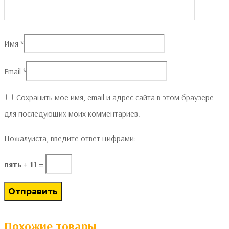
Имя
*
Email
*
Сохранить моё имя, email и адрес сайта в этом браузере
для последующих моих комментариев.
Пожалуйста, введите ответ цифрами:
пять + 11 =
Похожие товары