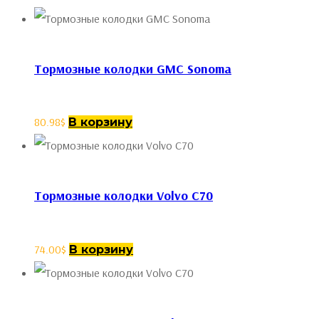
Тормозные колодки GMC Sonoma
80.98
$
В корзину
Тормозные колодки Volvo C70
74.00
$
В корзину