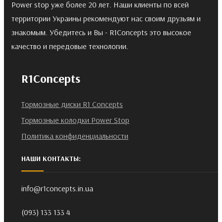
Power stop уже более 20 лет. Наши клиенты по всей
территории Украины рекомендуют нас своим друзьям и
знакомым. Убедитесь и Вы - R1Concepts это высокое
качество и передовые технологии.
R1Concepts
Тормозные диски R1 Concepts
Тормозные колодки Power Stop
Политика конфиденциальности
НАШИ КОНТАКТЫ:
info@r1concepts.in.ua
(093) 133 133 4