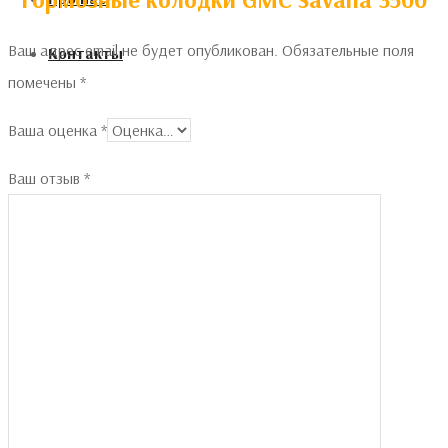
Ваш адрес email не будет опубликован.
Обязательные поля
Контакты
помечены
*
Ваша оценка
*
Ваш отзыв
*