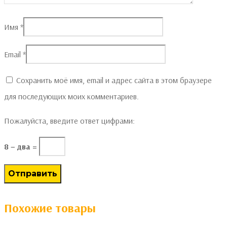
Имя
*
Email
*
Сохранить моё имя, email и адрес сайта в этом браузере
для последующих моих комментариев.
Пожалуйста, введите ответ цифрами:
8 − два =
Похожие товары