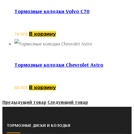
Тормозные колодки Volvo C70
74.00
$
В корзину
Тормозные колодки Chevrolet Astro
88.00
$
В корзину
Предыдущий товар
Следующий товар
ТОРМОЗНЫЕ ДИСКИ И КОЛОДКИ