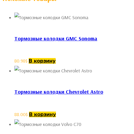
Тормозные колодки GMC Sonoma
80.98
$
В корзину
Тормозные колодки Chevrolet Astro
88.00
$
В корзину