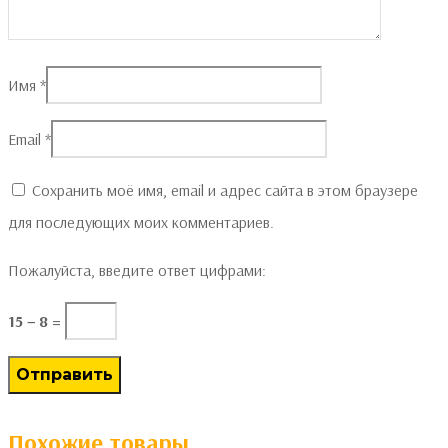
Имя
*
Email
*
Сохранить моё имя, email и адрес сайта в этом браузере
для последующих моих комментариев.
Пожалуйста, введите ответ цифрами:
15 − 8 =
Похожие товары