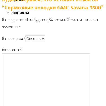
“Тормозные колодки GMC Savana 3500”
Контакты
Ваш адрес email не будет опубликован.
Обязательные поля
помечены
*
Ваша оценка
*
Ваш отзыв
*