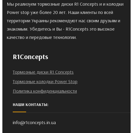
Мы реализуем тормозные диски R1 Concepts и и колодки
Power stop уже более 20 лет. Наши клиенты по всей
территории Украины рекомендуют нас своим друзьям и
знакомым. Убедитесь и Вы - R1Concepts это высокое
качество и передовые технологии.
R1Concepts
Тормозные диски R1 Concepts
Тормозные колодки Power Stop
Политика конфиденциальности
НАШИ КОНТАКТЫ:
info@r1concepts.in.ua