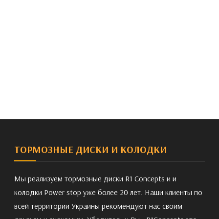
ТОРМОЗНЫЕ ДИСКИ И КОЛОДКИ
Мы реализуем тормозные диски R1 Concepts и и
колодки Power stop уже более 20 лет. Наши клиенты по
всей территории Украины рекомендуют нас своим