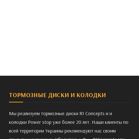
ТОРМОЗНЫЕ ДИСКИ И КОЛОДКИ
Мы реализуем тормозные диски R1 Concepts и и
колодки Power stop уже более 20 лет. Наши клиенты по
всей территории Украины рекомендуют нас своим