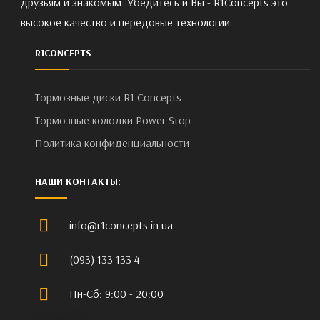
друзьям и знакомым. Убедитесь и Вы - R1Concepts это
высокое качество и передовые технологии.
R1CONCEPTS
Тормозные диски R1 Concepts
Тормозные колодки Power Stop
Политика конфиденциальности
НАШИ КОНТАКТЫ:
info@r1concepts.in.ua
(093) 133 133 4
Пн-Сб: 9:00 - 20:00