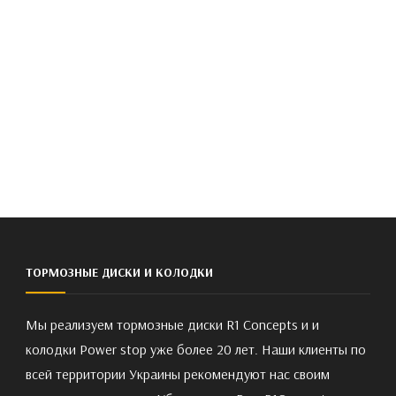
ТОРМОЗНЫЕ ДИСКИ И КОЛОДКИ
Мы реализуем тормозные диски R1 Concepts и и
колодки Power stop уже более 20 лет. Наши клиенты по
всей территории Украины рекомендуют нас своим