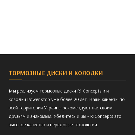
ТОРМОЗНЫЕ ДИСКИ И КОЛОДКИ
Мы реализуем тормозные диски R1 Concepts и и
колодки Power stop уже более 20 лет. Наши клиенты по
всей территории Украины рекомендуют нас своим
друзьям и знакомым. Убедитесь и Вы - R1Concepts это
высокое качество и передовые технологии.