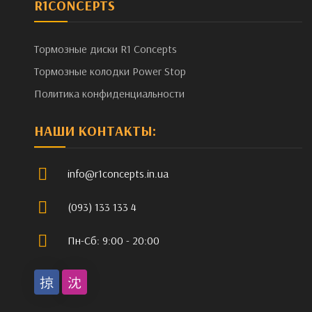
R1CONCEPTS
Тормозные диски R1 Concepts
Тормозные колодки Power Stop
Политика конфиденциальности
НАШИ КОНТАКТЫ:
info@r1concepts.in.ua
(093) 133 133 4
Пн-Сб: 9:00 - 20:00