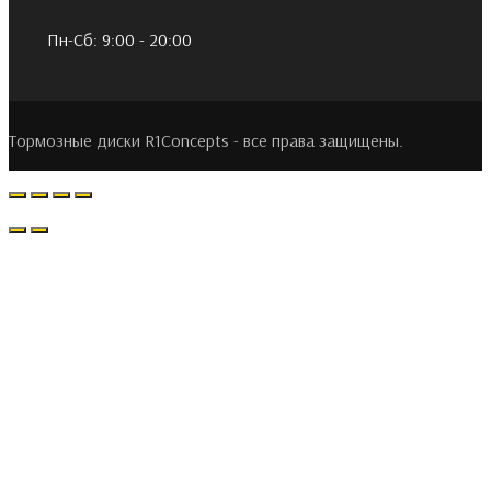
Пн-Сб: 9:00 - 20:00
Тормозные диски R1Concepts - все права защищены.