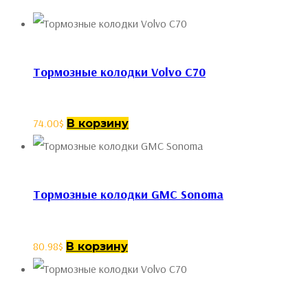
Тормозные колодки Volvo C70
74.00
$
В корзину
Тормозные колодки GMC Sonoma
80.98
$
В корзину