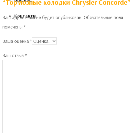
“Тормозные колодки Chrysler Concorde”
Контакты
Ваш адрес email не будет опубликован.
Обязательные поля
помечены
*
Ваша оценка
*
Ваш отзыв
*