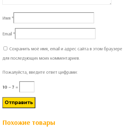
Имя
*
Email
*
Сохранить моё имя, email и адрес сайта в этом браузере
для последующих моих комментариев.
Пожалуйста, введите ответ цифрами:
10 − 7 =
Похожие товары