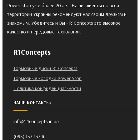
Power stop уже более 20 лет. Наши клиенты по всей
территории Украины рекомендуют нас своим друзьям и
знакомым. Убедитесь и Вы - R1Concepts это высокое
качество и передовые технологии.
R1Concepts
Тормозные диски R1 Concepts
Тормозные колодки Power Stop
Политика конфиденциальности
НАШИ КОНТАКТЫ:
info@r1concepts.in.ua
(093) 133 133 4