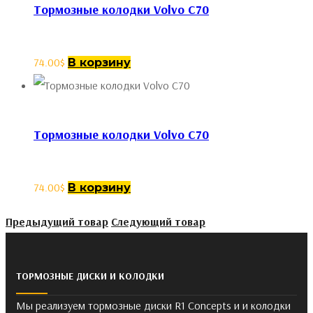
Тормозные колодки Volvo C70
74.00
$
В корзину
Тормозные колодки Volvo C70
74.00
$
В корзину
Предыдущий товар
Следующий товар
ТОРМОЗНЫЕ ДИСКИ И КОЛОДКИ
Мы реализуем тормозные диски R1 Concepts и и колодки