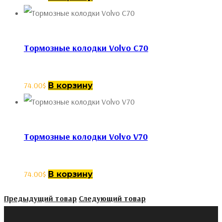
Тормозные колодки Volvo C70
74.00
$
В корзину
Тормозные колодки Volvo V70
74.00
$
В корзину
Предыдущий товар
Следующий товар