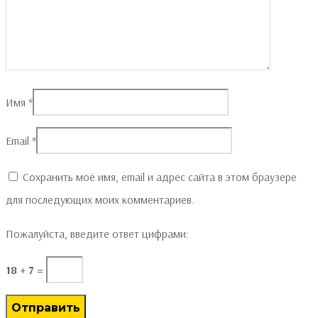
Имя
*
Email
*
Сохранить моё имя, email и адрес сайта в этом браузере
для последующих моих комментариев.
Пожалуйста, введите ответ цифрами:
18 + 7 =