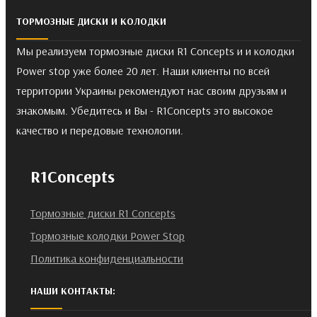
ТОРМОЗНЫЕ ДИСКИ И КОЛОДКИ
Мы реализуем тормозные диски R1 Concepts и и колодки
Power stop уже более 20 лет. Наши клиенты по всей
территории Украины рекомендуют нас своим друзьям и
знакомым. Убедитесь и Вы - R1Concepts это высокое
качество и передовые технологии.
R1Concepts
Тормозные диски R1 Concepts
Тормозные колодки Power Stop
Политика конфиденциальности
НАШИ КОНТАКТЫ: