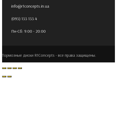
info@r1concepts.in.ua
(093) 133 133 4
Пн-Сб: 9:00 - 20:00
Тормозные диски R1Concepts - все права защищены.