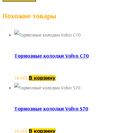
Похожие товары
Тормозные колодки Volvo C70
74.00
$
В корзину
Тормозные колодки Volvo S70
74.00
$
В корзину