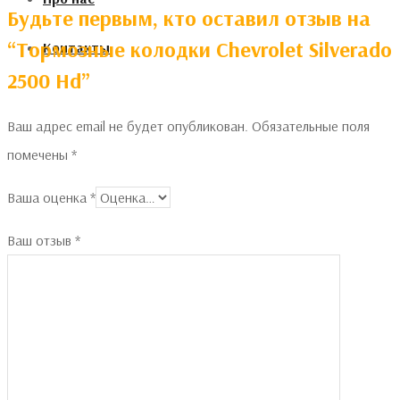
Будьте первым, кто оставил отзыв на
“Тормозные колодки Chevrolet Silverado
Контакты
2500 Hd”
Ваш адрес email не будет опубликован.
Обязательные поля
помечены
*
Ваша оценка
*
Ваш отзыв
*