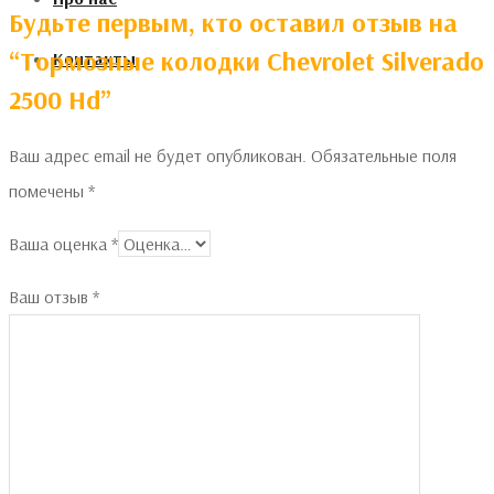
Будьте первым, кто оставил отзыв на
“Тормозные колодки Chevrolet Silverado
Контакты
2500 Hd”
Ваш адрес email не будет опубликован.
Обязательные поля
помечены
*
Ваша оценка
*
Ваш отзыв
*