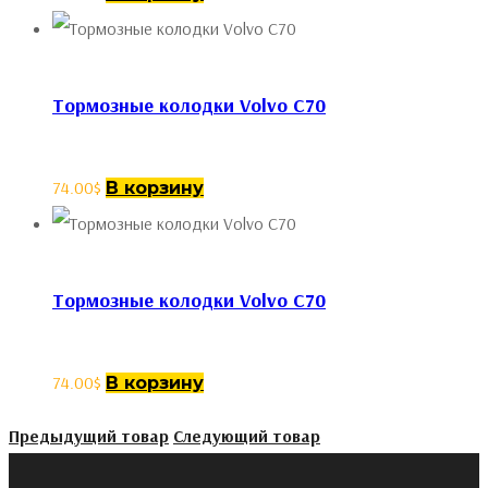
Тормозные колодки Volvo C70
74.00
$
В корзину
Тормозные колодки Volvo C70
74.00
$
В корзину
Предыдущий товар
Следующий товар