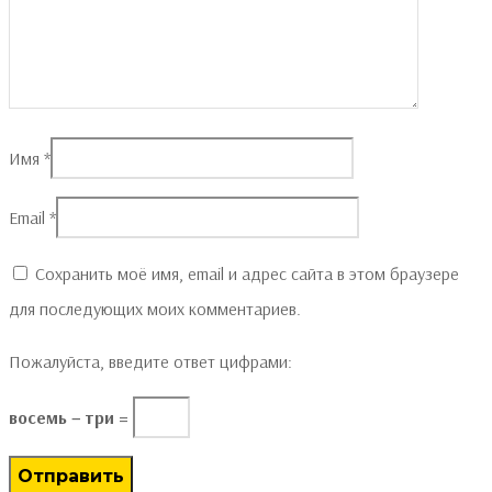
Имя
*
Email
*
Сохранить моё имя, email и адрес сайта в этом браузере
для последующих моих комментариев.
Пожалуйста, введите ответ цифрами:
восемь − три =