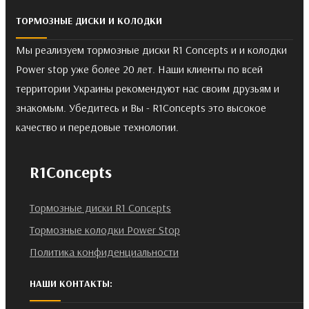
ТОРМОЗНЫЕ ДИСКИ И КОЛОДКИ
Мы реализуем тормозные диски R1 Concepts и и колодки
Power stop уже более 20 лет. Наши клиенты по всей
территории Украины рекомендуют нас своим друзьям и
знакомым. Убедитесь и Вы - R1Concepts это высокое
качество и передовые технологии.
R1Concepts
Тормозные диски R1 Concepts
Тормозные колодки Power Stop
Политика конфиденциальности
НАШИ КОНТАКТЫ: