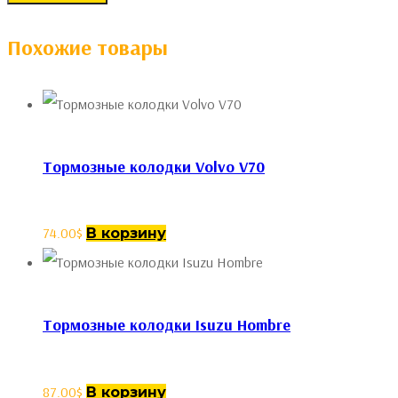
Похожие товары
Тормозные колодки Volvo V70
74.00
$
В корзину
Тормозные колодки Isuzu Hombre
87.00
$
В корзину