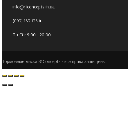
info@r1concepts.in.ua
(093) 133 133 4
Пн-Сб: 9:00 - 20:00
Тормозные диски R1Concepts - все права защищены.