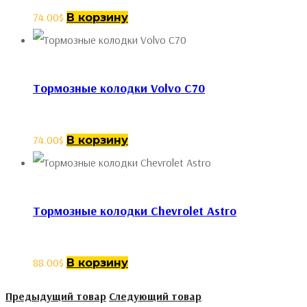
74.00
$
В корзину
Тормозные колодки Volvo C70
74.00
$
В корзину
Тормозные колодки Chevrolet Astro
88.00
$
В корзину
Предыдущий товар
Следующий товар