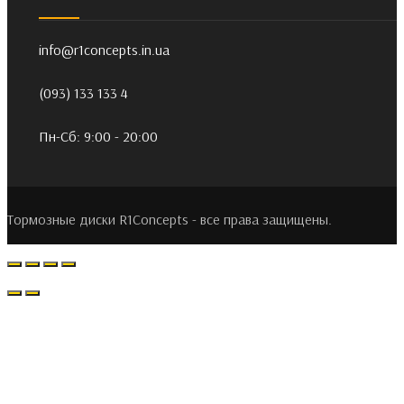
info@r1concepts.in.ua
(093) 133 133 4
Пн-Сб: 9:00 - 20:00
Тормозные диски R1Concepts - все права защищены.