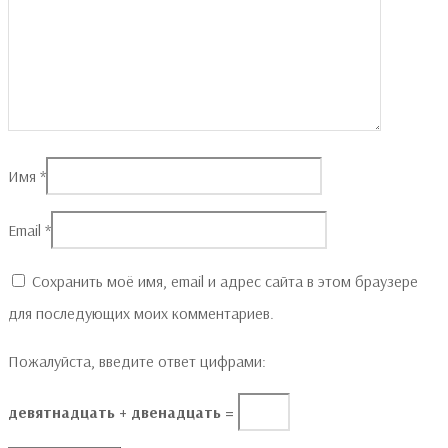
Имя
*
Email
*
Сохранить моё имя, email и адрес сайта в этом браузере
для последующих моих комментариев.
Пожалуйста, введите ответ цифрами:
девятнадцать + двенадцать =