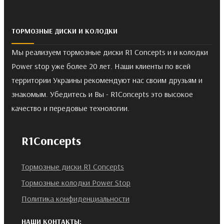
ТОРМОЗНЫЕ ДИСКИ И КОЛОДКИ
Мы реализуем тормозные диски R1 Concepts и и колодки
Power stop уже более 20 лет. Наши клиенты по всей
территории Украины рекомендуют нас своим друзьям и
знакомым. Убедитесь и Вы - R1Concepts это высокое
качество и передовые технологии.
R1Concepts
Тормозные диски R1 Concepts
Тормозные колодки Power Stop
Политика конфиденциальности
НАШИ КОНТАКТЫ: