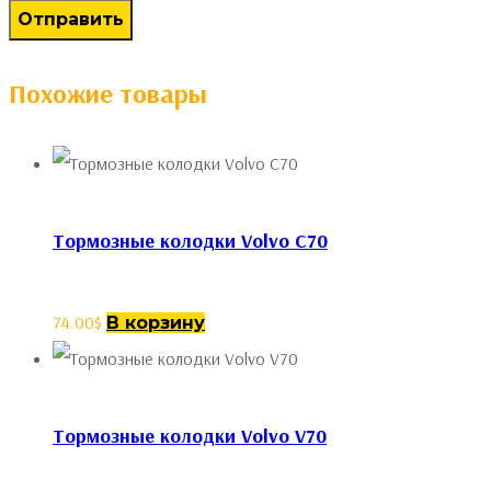
Похожие товары
Тормозные колодки Volvo C70
74.00
$
В корзину
Тормозные колодки Volvo V70