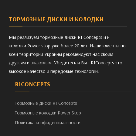
ТОРМОЗНЫЕ ДИСКИ И КОЛОДКИ
Мы реализуем тормозные диски R1 Concepts и и
колодки Power stop уже более 20 лет. Наши клиенты по
всей территории Украины рекомендуют нас своим
друзьям и знакомым. Убедитесь и Вы - R1Concepts это
высокое качество и передовые технологии.
R1CONCEPTS
Тормозные диски R1 Concepts
Тормозные колодки Power Stop
Политика конфиденциальности