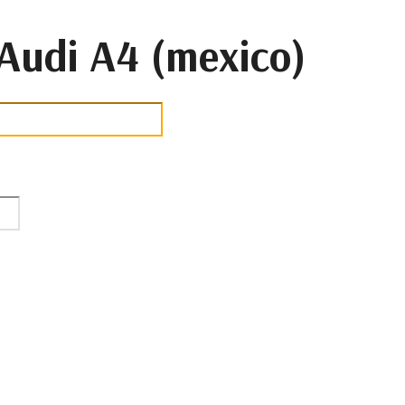
udi A4 (mexico)