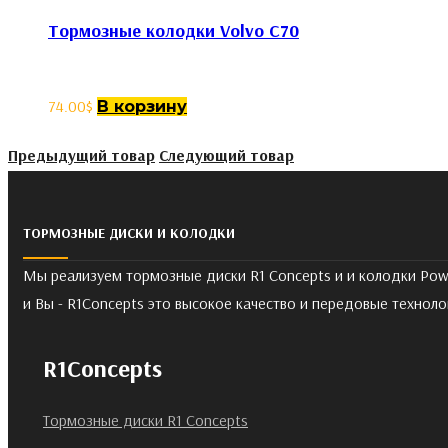
Тормозные колодки Volvo C70
74.00
$
В корзину
Предыдущий товар
Следующий товар
ТОРМОЗНЫЕ ДИСКИ И КОЛОДКИ
Мы реализуем тормозные диски R1 Concepts и и колодки Pow
и Вы - R1Concepts это высокое качество и передовые техноло
R1Concepts
Тормозные диски R1 Concepts