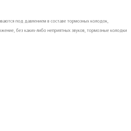
иваются под давлением в составе тормозных колодок,
жение, без каких-либо неприятных звуков, тормозные колодки