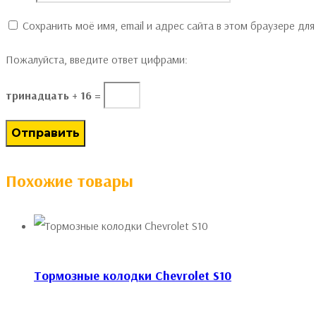
Сохранить моё имя, email и адрес сайта в этом браузере д
Пожалуйста, введите ответ цифрами:
тринадцать + 16 =
Похожие товары
Тормозные колодки Chevrolet S10