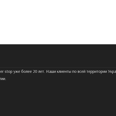
er stop уже более 20 лет. Наши клиенты по всей территории Ук
гии.