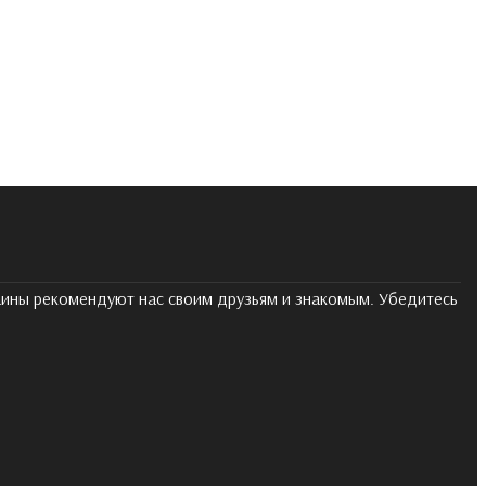
раины рекомендуют нас своим друзьям и знакомым. Убедитесь