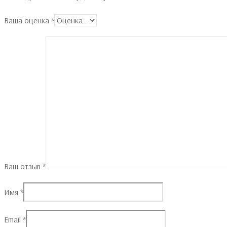
Ваша оценка
*
Ваш отзыв
*
Имя
*
Email
*