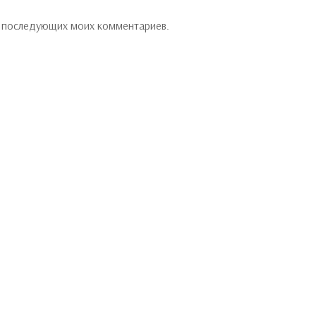
ля последующих моих комментариев.