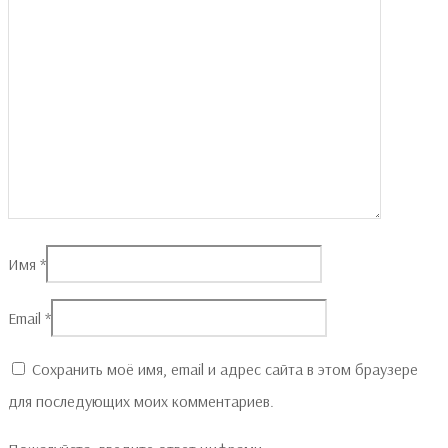
Имя
*
Email
*
Сохранить моё имя, email и адрес сайта в этом браузере
для последующих моих комментариев.