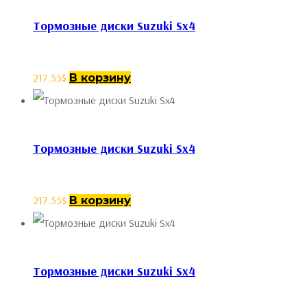
Тормозные диски Suzuki Sx4
217.55
$
В корзину
Тормозные диски Suzuki Sx4
217.55
$
В корзину
Тормозные диски Suzuki Sx4