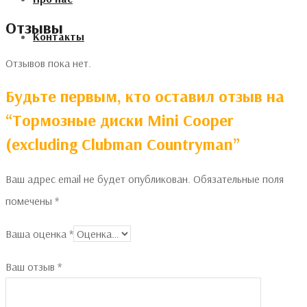
Отзывы
Контакты
Отзывов пока нет.
Будьте первым, кто оставил отзыв на
“Тормозные диски Mini Cooper
(excluding Clubman Countryman”
Ваш адрес email не будет опубликован.
Обязательные поля
помечены
*
Ваша оценка
*
Ваш отзыв
*