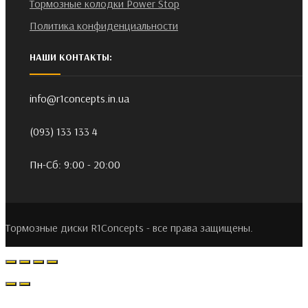
Тормозные колодки Power Stop
Политика конфиденциальности
НАШИ КОНТАКТЫ:
info@r1concepts.in.ua
(093) 133 133 4
Пн-Сб: 9:00 - 20:00
Тормозные диски R1Concepts - все права защищены.