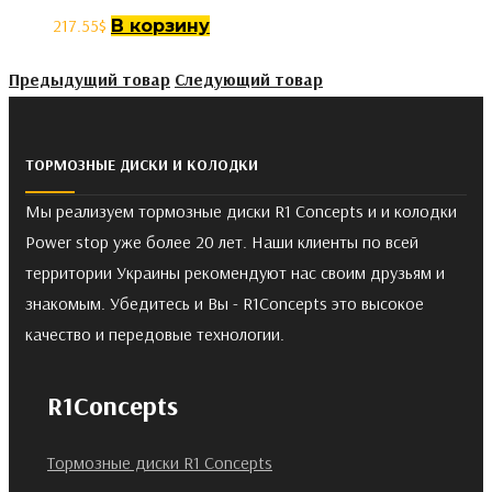
217.55
$
В корзину
Предыдущий товар
Следующий товар
ТОРМОЗНЫЕ ДИСКИ И КОЛОДКИ
Мы реализуем тормозные диски R1 Concepts и и колодки
Power stop уже более 20 лет. Наши клиенты по всей
территории Украины рекомендуют нас своим друзьям и
знакомым. Убедитесь и Вы - R1Concepts это высокое
качество и передовые технологии.
R1Concepts
Тормозные диски R1 Concepts