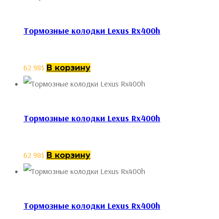
Тормозные колодки Lexus Rx400h
62.98
$
В корзину
Тормозные колодки Lexus Rx400h
62.98
$
В корзину
Тормозные колодки Lexus Rx400h