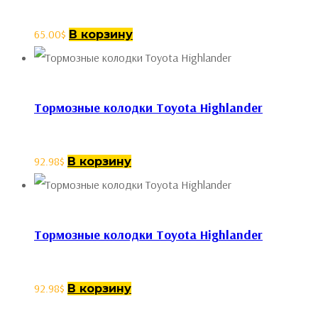
65.00
$
В корзину
Тормозные колодки Toyota Highlander
92.98
$
В корзину
Тормозные колодки Toyota Highlander
92.98
$
В корзину