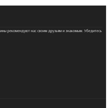
раины рекомендуют нас своим друзьям и знакомым. Убедитесь